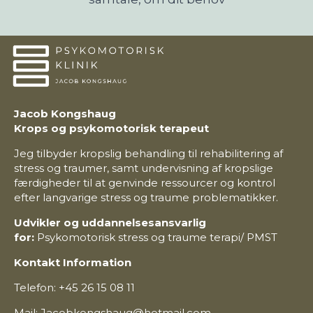
Jacob Kongshaug
Krops og psykomotorisk terapeut
Jeg tilbyder kropslig behandling til rehabilitering af
stress og traumer, samt undervisning af kropslige
færdigheder til at genvinde ressourcer og kontrol
efter langvarige stress og traume problematikker.
Udvikler og uddannelsesansvarlig
for:
Psykomotorisk stress og traume terapi/ PMST
Kontakt Information
Telefon: +45 26 15 08 11
Mail: Jacobkongshaug@hotmail.com